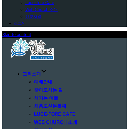
Luce-fore Cafe
Web Church 소개
선교사역
로그인
Skip to content
교회소개
예배안내
찾아오시는 길
섬기는 이들
처음오신분들께
LUCE-FORE CAFE
WEB CHURCH 소개