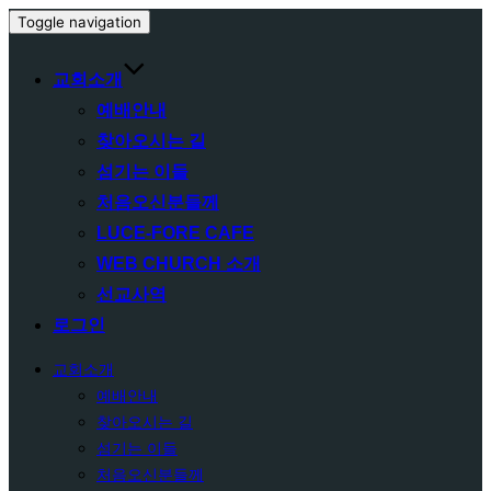
Toggle navigation
교회소개
예배안내
찾아오시는 길
섬기는 이들
처음오신분들께
LUCE-FORE CAFE
WEB CHURCH 소개
선교사역
로그인
교회소개
예배안내
찾아오시는 길
섬기는 이들
처음오신분들께