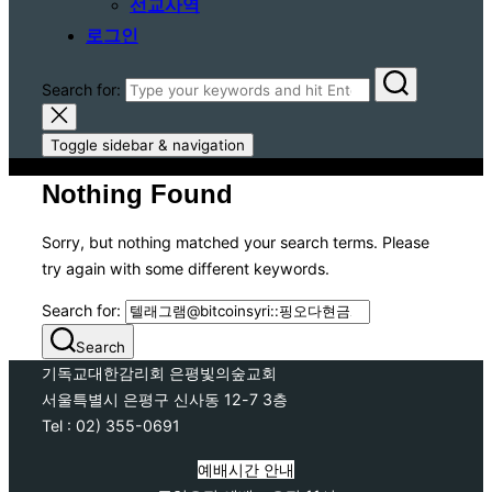
선교사역
로그인
Search for:
Toggle sidebar & navigation
Nothing Found
Sorry, but nothing matched your search terms. Please
try again with some different keywords.
Search for:
Search
기독교대한감리회 은평빛의숲교회
서울특별시 은평구 신사동 12-7 3층
Tel : 02) 355-0691
예배시간 안내