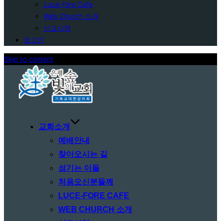
Luce-fore Cafe
Web Church 소개
선교사역
로그인
Skip to content
교회소개
예배안내
찾아오시는 길
섬기는 이들
처음오신분들께
LUCE-FORE CAFE
WEB CHURCH 소개