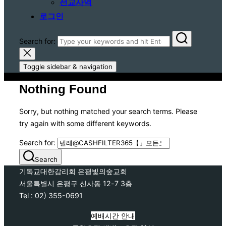
선교사역
로그인
Search for:
Toggle sidebar & navigation
Nothing Found
Sorry, but nothing matched your search terms. Please
try again with some different keywords.
Search for:
Search
기독교대한감리회 은평빛의숲교회
서울특별시 은평구 신사동 12-7 3층
Tel : 02) 355-0691
예배시간 안내