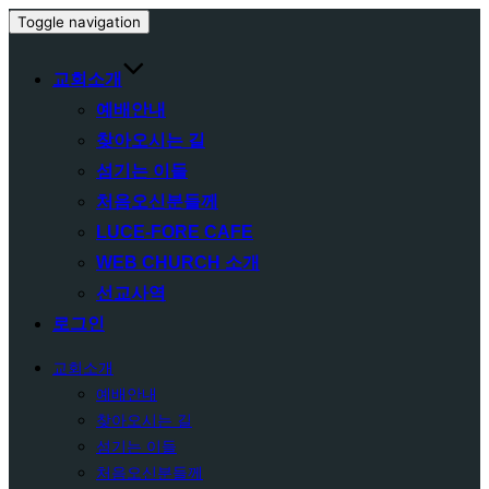
Toggle navigation
교회소개
예배안내
찾아오시는 길
섬기는 이들
처음오신분들께
LUCE-FORE CAFE
WEB CHURCH 소개
선교사역
로그인
교회소개
예배안내
찾아오시는 길
섬기는 이들
처음오신분들께