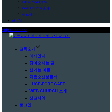
Luce-fore Cafe
Web Church 소개
선교사역
로그인
Skip to content
교회소개
예배안내
찾아오시는 길
섬기는 이들
처음오신분들께
LUCE-FORE CAFE
WEB CHURCH 소개
선교사역
로그인