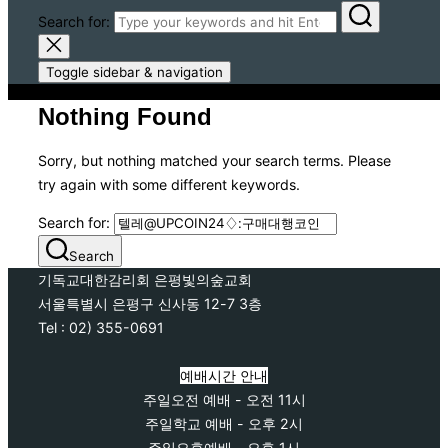
Search for:
Toggle sidebar & navigation
Nothing Found
Sorry, but nothing matched your search terms. Please
try again with some different keywords.
Search for:
Search
기독교대한감리회 은평빛의숲교회
서울특별시 은평구 신사동 12-7 3층
Tel : 02) 355-0691
예배시간 안내
주일오전 예배 - 오전 11시
주일학교 예배 - 오후 2시
주일오후예배 - 오후 1시