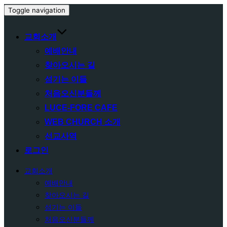
Toggle navigation
교회소개
예배안내
찾아오시는 길
섬기는 이들
처음오신분들께
LUCE-FORE CAFE
WEB CHURCH 소개
선교사역
로그인
교회소개
예배안내
찾아오시는 길
섬기는 이들
처음오신분들께