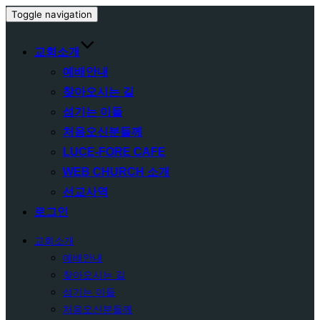
Toggle navigation
교회소개
예배안내
찾아오시는 길
섬기는 이들
처음오신분들께
LUCE-FORE CAFE
WEB CHURCH 소개
선교사역
로그인
교회소개
예배안내
찾아오시는 길
섬기는 이들
처음오신분들께