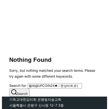
Nothing Found
Sorry, but nothing matched your search terms. Please
try again with some different keywords.
Search for:
Search
기독교대한감리회 은평빛의숲교회
서울특별시 은평구 신사동 12-7 3층