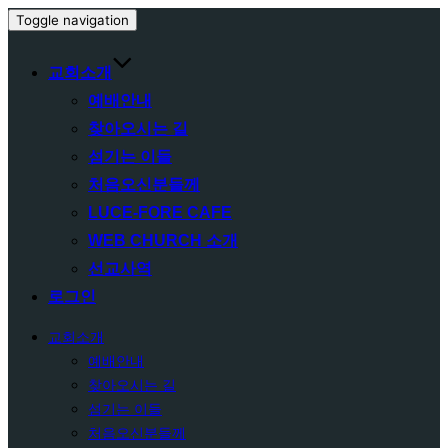
Toggle navigation
교회소개
예배안내
찾아오시는 길
섬기는 이들
처음오신분들께
LUCE-FORE CAFE
WEB CHURCH 소개
선교사역
로그인
교회소개
예배안내
찾아오시는 길
섬기는 이들
처음오신분들께