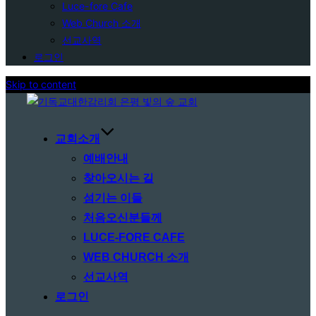
Luce-fore Cafe
Web Church 소개
선교사역
로그인
Skip to content
교회소개
예배안내
찾아오시는 길
섬기는 이들
처음오신분들께
LUCE-FORE CAFE
WEB CHURCH 소개
선교사역
로그인