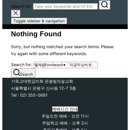
Search for:
Toggle sidebar & navigation
Nothing Found
Sorry, but nothing matched your search terms. Please
try again with some different keywords.
Search for:
Search
기독교대한감리회 은평빛의숲교회
서울특별시 은평구 신사동 12-7 3층
Tel : 02) 355-0691
예배시간 안내
주일오전 예배 - 오전 11시
주일학교 예배 - 오후 2시
주일오후예배 - 오후 1시