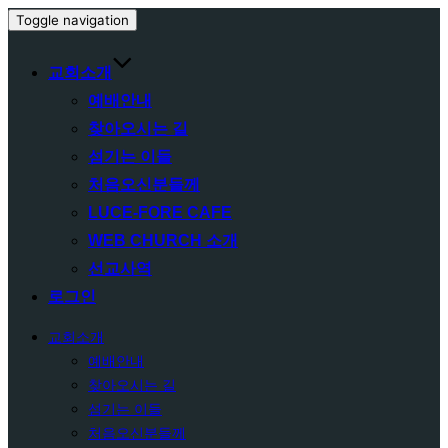
Toggle navigation
교회소개
예배안내
찾아오시는 길
섬기는 이들
처음오신분들께
LUCE-FORE CAFE
WEB CHURCH 소개
선교사역
로그인
교회소개
예배안내
찾아오시는 길
섬기는 이들
처음오신분들께