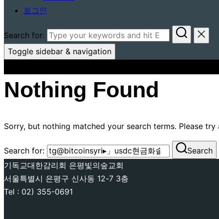
로그인
Search for:
Toggle sidebar & navigation
Nothing Found
Sorry, but nothing matched your search terms. Please try
Search for:
Search
기독교대한감리회 은평빛의숲교회
서울특별시 은평구 신사동 12-7 3층
Tel : 02) 355-0691