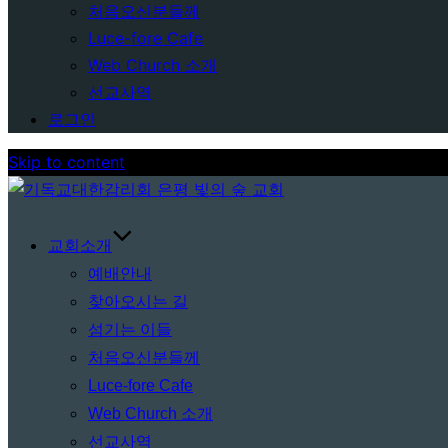
처음오신분들께
Luce-fore Cafe
Web Church 소개
선교사역
로그인
Skip to content
교회소개
예배안내
찾아오시는 길
섬기는 이들
처음오신분들께
Luce-fore Cafe
Web Church 소개
선교사역